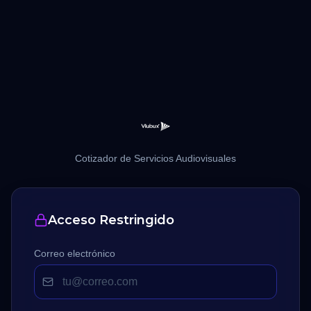
Cotizador de Servicios Audiovisuales
Acceso Restringido
Correo electrónico